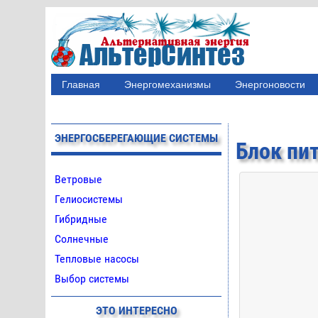
Главная
Энергомеханизмы
Энергоновости
ЭНЕРГОСБЕРЕГАЮЩИЕ СИСТЕМЫ
Блок пит
Ветровые
Гелиосистемы
Гибридные
Солнечные
Тепловые насосы
Выбор системы
ЭТО ИНТЕРЕСНО