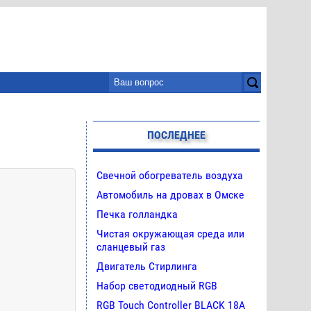
ПОСЛЕДНЕЕ
Свечной обогреватель воздуха
Автомобиль на дровах в Омске
Печка голландка
Чистая окружающая среда или
сланцевый газ
Двигатель Стирлинга
Набор светодиодный RGB
RGB Touch Controller BLACK 18A