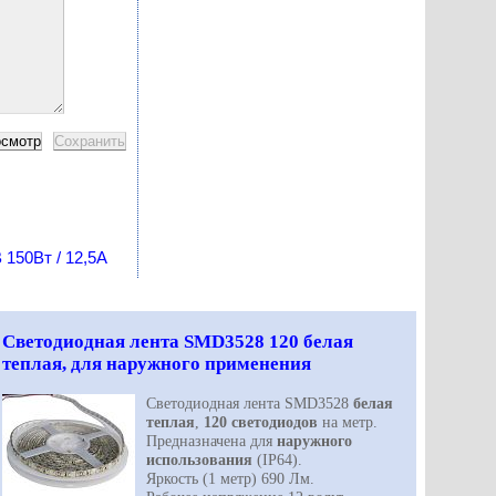
 150Вт / 12,5А
Светодиодная лента SMD3528 120 белая
теплая, для наружного применения
Светодиодная лента SMD3528
белая
теплая
,
120 светодиодов
на метр.
Предназначена для
наружного
использования
(IP64).
Яркость (1 метр) 690 Лм.