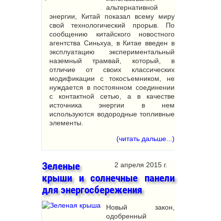
альтернативной
энергии, Китай показал всему миру
свой технологический прорыв. По
сообщению китайского новостного
агентства Синьхуа, в Китае введен в
эксплуатацию экспериментальный
наземный трамвай, который, в
отличие от своих классических
модификации с токосъемником, не
нуждается в постоянном соединении
с контактной сетью, а в качестве
источника энергии в нем
используются водородные топливные
элементы.
(читать дальше...)
Зеленые
2 апреля 2015 г.
крыши и солнечные панели
для энергосбережения
Новый закон,
одобренный