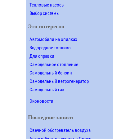
Тепловые насосы
Выбор системы
Это интересно
Автомобили на опилках
Водородное топливо
Для справки
Самодельное отопление
Самодельный бензин
Самодельный ветрогенератор
Самодельный газ
Эконовости
Последние записи
Свечной обогреватель воздуха
Автомобиль на дровах в Омске