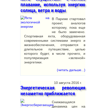
плавание, используя энергию
солнца, ветра и воды
В Париже стартовал
проект, аналогов
которому, пока еще
не было замечено.
Спортивная яхта, оборудованная
современными системами энерго и
жизнеобеспечения, отправится в
длительное путешествие, целью
которого будет, в числе прочего, и
популяризация «зеленой»
энергетики.
(читать дальше...)
10 августа 2016 г.
Энергетическая революция
незаметно приближается
Снижающаяся
динамика цен на