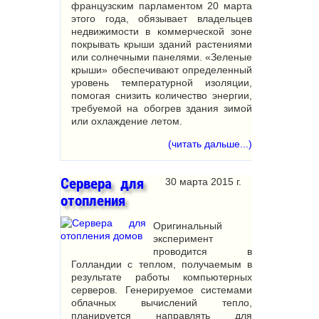
французским парламентом 20 марта
этого года, обязывает владельцев
недвижимости в коммерческой зоне
покрывать крыши зданий растениями
или солнечными панелями. «Зеленые
крыши» обеспечивают определенный
уровень температурной изоляции,
помогая снизить количество энергии,
требуемой на обогрев здания зимой
или охлаждение летом.
(читать дальше...)
Сервера для
30 марта 2015 г.
отопления
Оригинальный
эксперимент
проводится в
Голландии с теплом, получаемым в
результате работы компьютерных
серверов. Генерируемое системами
облачных вычислений тепло,
планируется направлять для