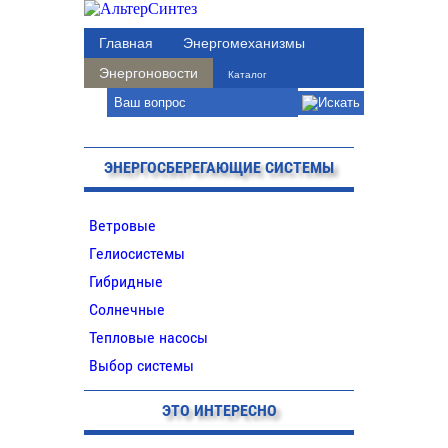
Главная
Энергомеханизмы
Энергоновости
Каталог
ЭНЕРГОСБЕРЕГАЮЩИЕ СИСТЕМЫ
Ветровые
Гелиосистемы
Гибридные
Солнечные
Тепловые насосы
Выбор системы
ЭТО ИНТЕРЕСНО