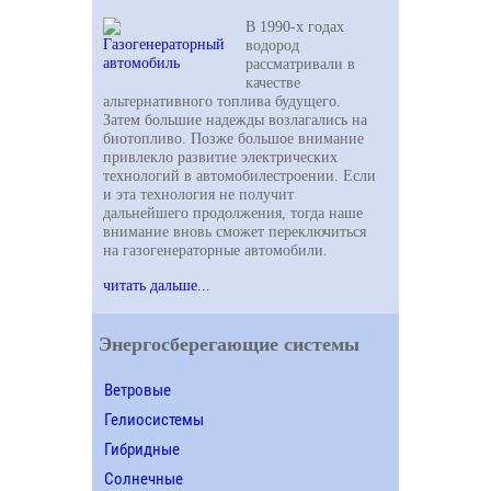
В 1990-х годах
водород
рассматривали в
качестве
альтернативного топлива будущего.
Затем большие надежды возлагались на
биотопливо. Позже большое внимание
привлекло развитие электрических
технологий в автомобилестроении. Если
и эта технология не получит
дальнейшего продолжения, тогда наше
внимание вновь сможет переключиться
на газогенераторные автомобили.
читать дальше...
Энергосберегающие системы
Ветровые
Гелиосистемы
Гибридные
Солнечные