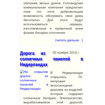
обогрева жилых домов. Голландская
коммунальная компания предлагает
пока что пяти добровольцам
возможность обогревать свои дома
бесплатно. Для этого будут
использоваться сервера,
изготовленные в привычной всем
форме батареи отопления.
(читать дальше...)
Дорога из
20 ноября 2014 г.
солнечных панелей в
Нидерландах
В Нидерландах
открылась 70-
метровая
велосипедная
дорожка из модулей,
которые содержат
солнечные батареи. Электричество,
вырабатываемое этой дорогой,