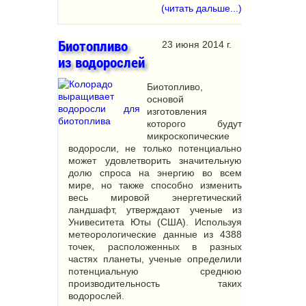
(читать дальше...)
Биотопливо
23 июня 2014 г.
из водорослей
Биотопливо,
основой
изготовления
которого будут
микроскопические
водоросли, не только потенциально
может удовлетворить значительную
долю спроса на энергию во всем
мире, но также способно изменить
весь мировой энергетический
ландшафт, утверждают ученые из
Унивеситета Юты (
США
). Используя
метеорологические данные из 4388
точек, расположенных в разных
частях планеты, ученые определили
потенциальную среднюю
производительность таких
водорослей.