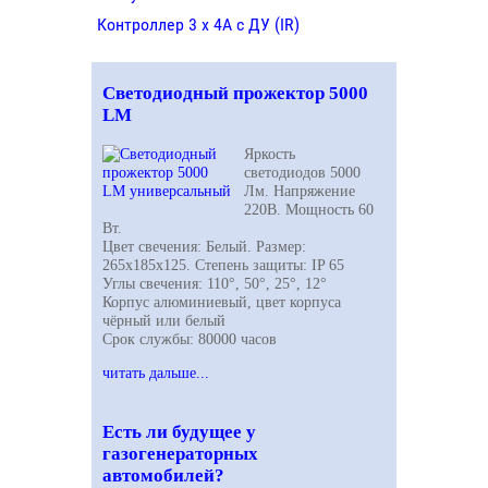
Контроллер 3 х 4А с ДУ (IR)
Светодиодный прожектор 5000
LM
Яркость
светодиодов 5000
Лм. Напряжение
220В. Мощность 60
Вт.
Цвет свечения: Белый. Размер:
265х185х125. Степень защиты: IP 65
Углы свечения: 110°, 50°, 25°, 12°
Корпус алюминиевый, цвет корпуса
чёрный или белый
Срок службы: 80000 часов
читать дальше...
Есть ли будущее у
газогенераторных
автомобилей?