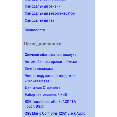
Самодельный бензин
Самодельный ветрогенератор
Самодельный газ
Эконовости
Последние записи
Свечной обогреватель воздуха
Автомобиль на дровах в Омске
Печка голландка
Чистая окружающая среда или
сланцевый газ
Двигатель Стирлинга
Набор светодиодный RGB
RGB Touch Controller BLACK 18A
Touch/Black
RGB Music Controller 120W Black Audio