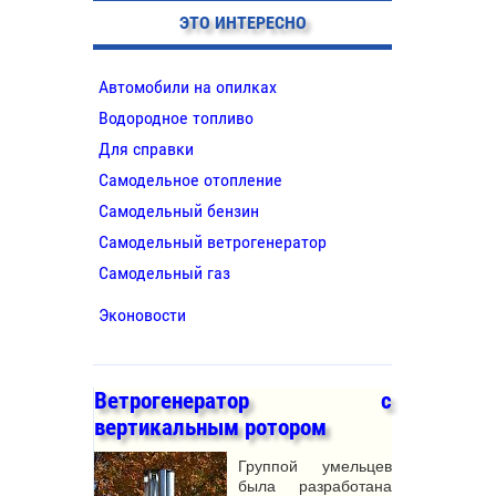
ЭТО ИНТЕРЕСНО
Автомобили на опилках
Водородное топливо
Для справки
Самодельное отопление
Самодельный бензин
Самодельный ветрогенератор
Самодельный газ
Эконовости
Ветрогенератор с
вертикальным ротором
Группой умельцев
была разработана