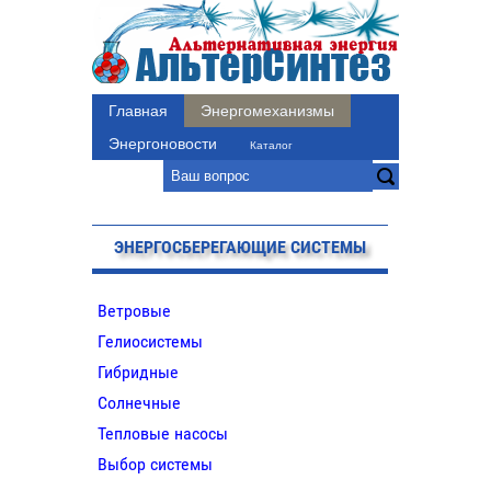
Главная
Энергомеханизмы
Энергоновости
Каталог
ЭНЕРГОСБЕРЕГАЮЩИЕ СИСТЕМЫ
Ветровые
Гелиосистемы
Гибридные
Солнечные
Тепловые насосы
Выбор системы