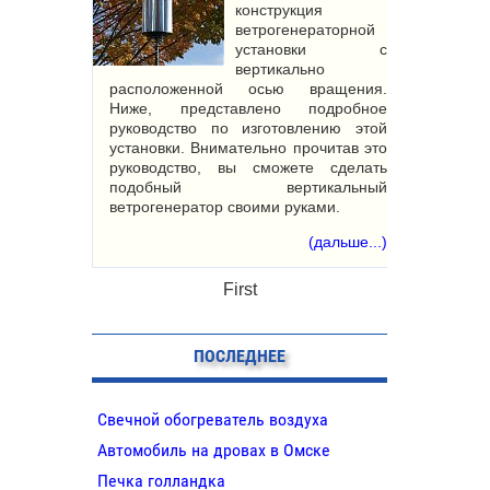
конструкция
ветрогенераторной
установки с
вертикально
расположенной осью вращения.
Ниже, представлено подробное
руководство по изготовлению этой
установки. Внимательно прочитав это
руководство, вы сможете сделать
подобный вертикальный
ветрогенератор своими руками.
(дальше...)
First
ПОСЛЕДНЕЕ
Свечной обогреватель воздуха
Автомобиль на дровах в Омске
Печка голландка