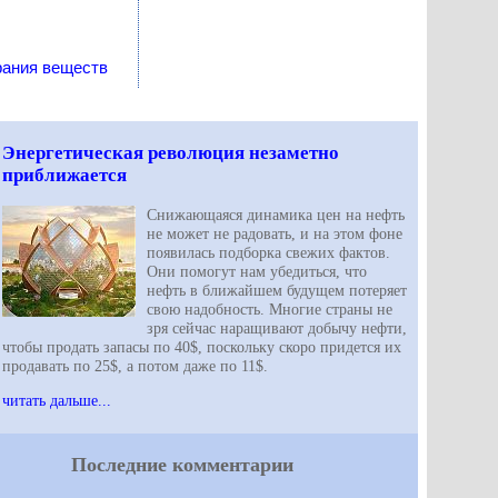
рания веществ
Энергетическая революция незаметно
приближается
Снижающаяся динамика цен на нефть
не может не радовать, и на этом фоне
появилась подборка свежих фактов.
Они помогут нам убедиться, что
нефть в ближайшем будущем потеряет
свою надобность. Многие страны не
зря сейчас наращивают добычу нефти,
чтобы продать запасы по 40$, поскольку скоро придется их
продавать по 25$, а потом даже по 11$.
читать дальше...
Последние комментарии