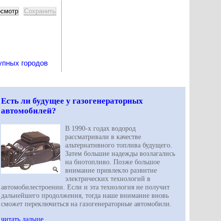
упных городов
Есть ли будущее у газогенераторных
автомобилей?
В 1990-х годах водород
рассматривали в качестве
альтернативного топлива будущего.
Затем большие надежды возлагались
на биотопливо. Позже большое
внимание привлекло развитие
электрических технологий в
автомобилестроении. Если и эта технология не получит
дальнейшего продолжения, тогда наше внимание вновь
сможет переключиться на газогенераторные автомобили.
читать дальше...