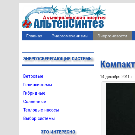
Главная
Энергомеханизмы
Энергоновости
ЭНЕРГОСБЕРЕГАЮЩИЕ СИСТЕМЫ
Компакт
Ветровые
14 декабря 2011 г.
Гелиосистемы
Гибридные
Солнечные
Тепловые насосы
Выбор системы
ЭТО ИНТЕРЕСНО