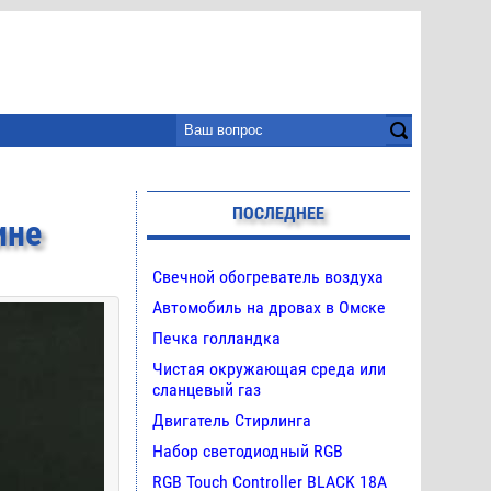
ПОСЛЕДНЕЕ
ине
Свечной обогреватель воздуха
Автомобиль на дровах в Омске
Печка голландка
Чистая окружающая среда или
сланцевый газ
Двигатель Стирлинга
Набор светодиодный RGB
RGB Touch Controller BLACK 18A