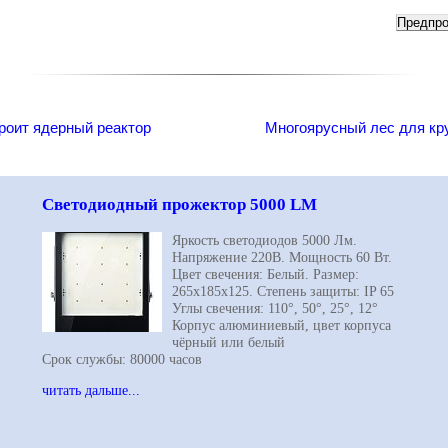
роит ядерный реактор
Многоярусный лес для кр
Светодиодный прожектор 5000 LM
Яркость светодиодов 5000 Лм.
Напряжение 220В. Мощность 60 Вт.
Цвет свечения: Белый. Размер:
265х185х125. Степень защиты: IP 65
Углы свечения: 110°, 50°, 25°, 12°
Корпус алюминиевый, цвет корпуса
чёрный или белый
Срок службы: 80000 часов
читать дальше...