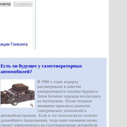
иции Гонконга
Есть ли будущее у газогенераторных
автомобилей?
В 1990-х годах водород
рассматривали в качестве
альтернативного топлива будущего.
Затем большие надежды возлагались
на биотопливо. Позже большое
внимание привлекло развитие
электрических технологий в
автомобилестроении. Если и эта технология не получит
дальнейшего продолжения, тогда наше внимание вновь
сможет переключиться на газогенераторные автомобили.