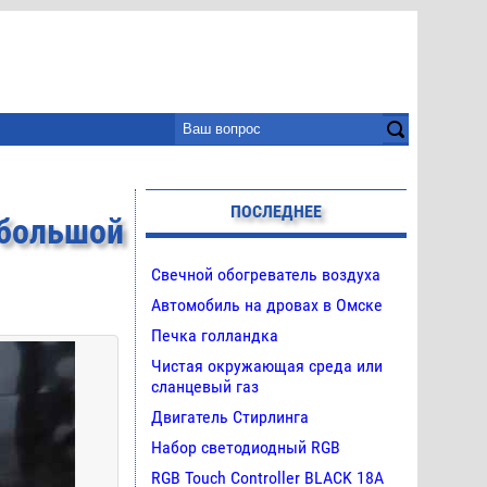
ПОСЛЕДНЕЕ
большой
Свечной обогреватель воздуха
Автомобиль на дровах в Омске
Печка голландка
Чистая окружающая среда или
сланцевый газ
Двигатель Стирлинга
Набор светодиодный RGB
RGB Touch Controller BLACK 18A