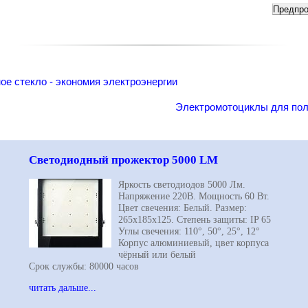
е стекло - экономия электроэнергии
Электромотоциклы для пол
Светодиодный прожектор 5000 LM
Яркость светодиодов 5000 Лм.
Напряжение 220В. Мощность 60 Вт.
Цвет свечения: Белый. Размер:
265х185х125. Степень защиты: IP 65
Углы свечения: 110°, 50°, 25°, 12°
Корпус алюминиевый, цвет корпуса
чёрный или белый
Срок службы: 80000 часов
читать дальше...