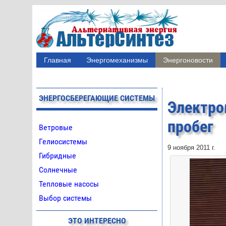
Главная
Энергомеханизмы
Энергоновости
ЭНЕРГОСБЕРЕГАЮЩИЕ СИСТЕМЫ
Электр
пробег
Ветровые
Гелиосистемы
9 ноября 2011 г.
Гибридные
Солнечные
Тепловые насосы
Выбор системы
ЭТО ИНТЕРЕСНО