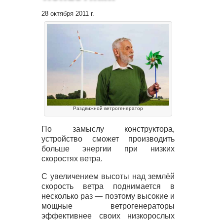
28 октября 2011 г.
Раздвижной ветрогенератор
По замыслу конструктора,
устройство сможет производить
больше энергии при низких
скоростях ветра.
С увеличением высоты над землёй
скорость ветра поднимается в
несколько раз — поэтому высокие и
мощные ветрогенераторы
эффективнее своих низкорослых