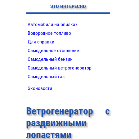
ЭТО ИНТЕРЕСНО
Автомобили на опилках
Водородное топливо
Для справки
Самодельное отопление
Самодельный бензин
Самодельный ветрогенератор
Самодельный газ
Эконовости
Ветрогенератор с
раздвижными
лопастями