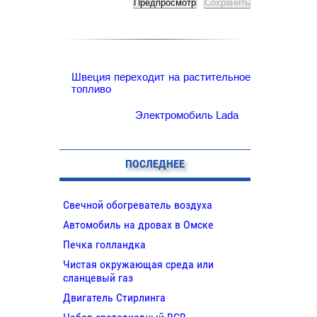
Швеция переходит на растительное
топливо
Электромобиль Lada
ПОСЛЕДНЕЕ
Свечной обогреватель воздуха
Автомобиль на дровах в Омске
Печка голландка
Чистая окружающая среда или
сланцевый газ
Двигатель Стирлинга