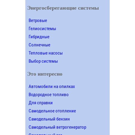
Энергосберегающие системы
Ветровые
Гелиосистемы
Гибридные
Солнечные
Тепловые насосы
Выбор системы
Это интересно
Автомобили на опилках
Водородное топливо
Для справки
Самодельное отопление
Самодельный бензин
Самодельный ветрогенератор