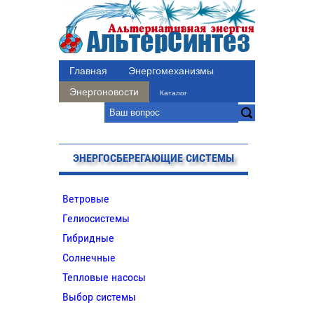
Главная
Энергомеханизмы
Энергоновости
Каталог
ЭНЕРГОСБЕРЕГАЮЩИЕ СИСТЕМЫ
Ветровые
Гелиосистемы
Гибридные
Солнечные
Тепловые насосы
Выбор системы