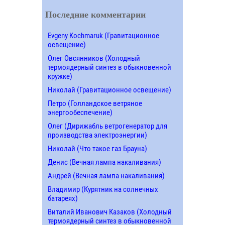
Последние комментарии
Evgeny Kochmaruk (Гравитационное
освещение)
Олег Овсянников (Холодный
термоядерный синтез в обыкновенной
кружке)
Николай (Гравитационное освещение)
Петро (Голландское ветряное
энергообеспечение)
Олег (Дирижабль ветрогенератор для
производства электроэнергии)
Николай (Что такое газ Брауна)
Денис (Вечная лампа накаливания)
Андрей (Вечная лампа накаливания)
Владимир (Курятник на солнечных
батареях)
Виталий Иванович Казаков (Холодный
термоядерный синтез в обыкновенной