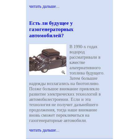
читать дальше...
Есть ли будущее у
газогенераторных
автомобилей?
В 1990-х годах
водород
рассматривали в
качестве
альтернативного
топлива будущего.
Затем большие
надежды возлагались на биотопливо.
Позже большое внимание привлекло
развитие электрических технологий в
автомобилестроении. Если и эта
технология не получит дальнейшего
продолжения, тогда наше внимание
вновь сможет переключиться на
газогенераторные автомобили.
читать дальше...