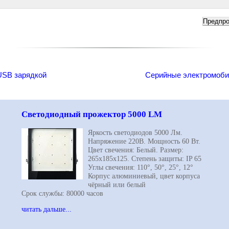
USB зарядкой
Серийные электромоби
Светодиодный прожектор 5000 LM
Яркость светодиодов 5000 Лм.
Напряжение 220В. Мощность 60 Вт.
Цвет свечения: Белый. Размер:
265х185х125. Степень защиты: IP 65
Углы свечения: 110°, 50°, 25°, 12°
Корпус алюминиевый, цвет корпуса
чёрный или белый
Срок службы: 80000 часов
читать дальше...