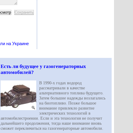
ли на Украине
Есть ли будущее у газогенераторных
автомобилей?
В 1990-х годах водород
рассматривали в качестве
альтернативного топлива будущего.
Затем большие надежды возлагались
на биотопливо. Позже большое
внимание привлекло развитие
электрических технологий в
автомобилестроении. Если и эта технология не получит
дальнейшего продолжения, тогда наше внимание вновь
сможет переключиться на газогенераторные автомобили.