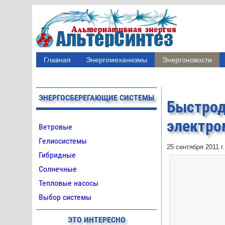
Главная
Энергомеханизмы
Энергоновости
ЭНЕРГОСБЕРЕГАЮЩИЕ СИСТЕМЫ
Быстро
электро
Ветровые
Гелиосистемы
25 сентября 2011 г.
Гибридные
Солнечные
Тепловые насосы
Выбор системы
ЭТО ИНТЕРЕСНО