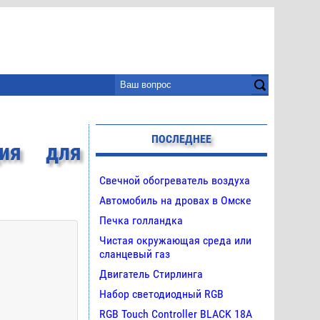
ПОСЛЕДНЕЕ
ция для
Свечной обогреватель воздуха
Автомобиль на дровах в Омске
Печка голландка
Чистая окружающая среда или
сланцевый газ
Двигатель Стирлинга
Набор светодиодный RGB
RGB Touch Controller BLACK 18A