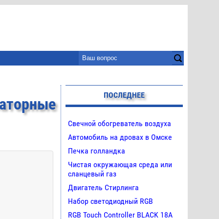
ПОСЛЕДНЕЕ
аторные
Свечной обогреватель воздуха
Автомобиль на дровах в Омске
Печка голландка
Чистая окружающая среда или
сланцевый газ
Двигатель Стирлинга
Набор светодиодный RGB
RGB Touch Controller BLACK 18A