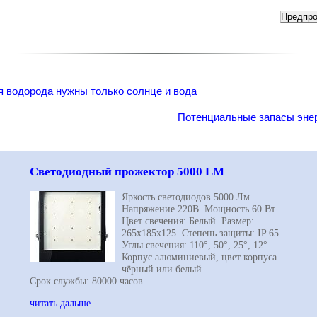
я водорода нужны только солнце и вода
Потенциальные запасы энер
Светодиодный прожектор 5000 LM
Яркость светодиодов 5000 Лм.
Напряжение 220В. Мощность 60 Вт.
Цвет свечения: Белый. Размер:
265х185х125. Степень защиты: IP 65
Углы свечения: 110°, 50°, 25°, 12°
Корпус алюминиевый, цвет корпуса
чёрный или белый
Срок службы: 80000 часов
читать дальше...