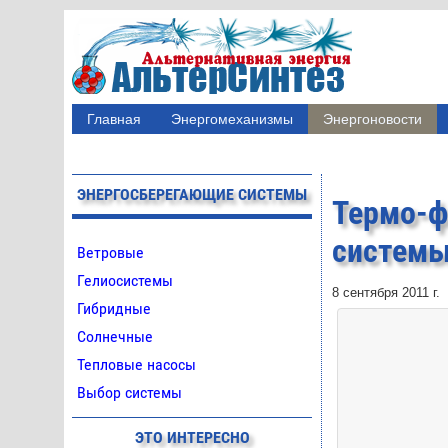
Главная
Энергомеханизмы
Энергоновости
ЭНЕРГОСБЕРЕГАЮЩИЕ СИСТЕМЫ
Термо-
систем
Ветровые
Гелиосистемы
8 сентября 2011 г.
Гибридные
Солнечные
Тепловые насосы
Выбор системы
ЭТО ИНТЕРЕСНО