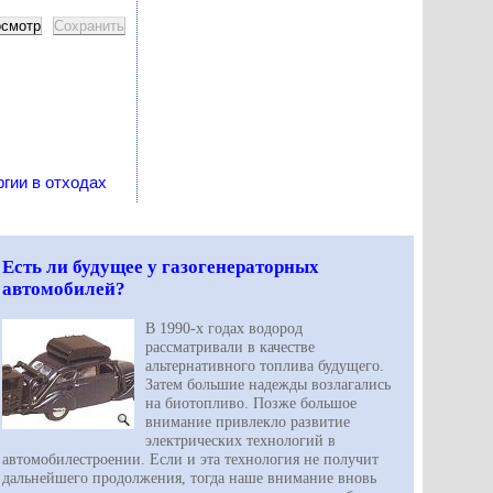
гии в отходах
Есть ли будущее у газогенераторных
автомобилей?
В 1990-х годах водород
рассматривали в качестве
альтернативного топлива будущего.
Затем большие надежды возлагались
на биотопливо. Позже большое
внимание привлекло развитие
электрических технологий в
автомобилестроении. Если и эта технология не получит
дальнейшего продолжения, тогда наше внимание вновь