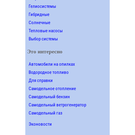
Гелиосистемы
Гибридные
Солнечные
Тепловые насосы
Выбор системы
Это интересно
Автомобили на опилках
Водородное топливо
Для справки
Самодельное отопление
Самодельный бензин
Самодельный ветрогенератор
Самодельный газ
Эконовости