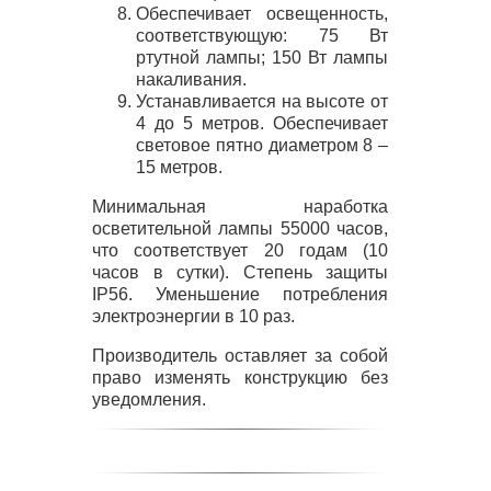
Обеспечивает освещенность,
соответствующую: 75 Вт
ртутной лампы; 150 Вт лампы
накаливания.
Устанавливается на высоте от
4 до 5 метров. Обеспечивает
световое пятно диаметром 8 –
15 метров.
Минимальная наработка
осветительной лампы 55000 часов,
что соответствует 20 годам (10
часов в сутки). Степень защиты
IP56. Уменьшение потребления
электроэнергии в 10 раз.
Производитель оставляет за собой
право изменять конструкцию без
уведомления.