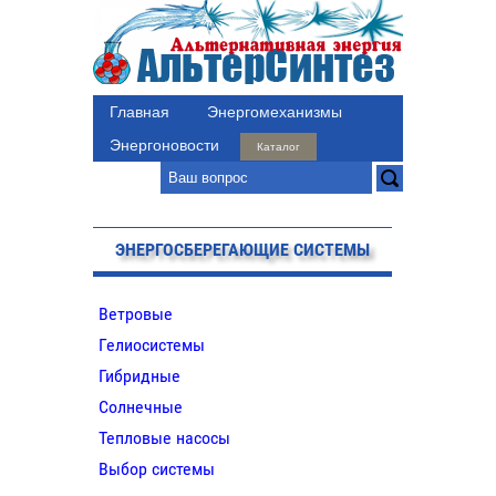
Главная
Энергомеханизмы
Энергоновости
Каталог
ЭНЕРГОСБЕРЕГАЮЩИЕ СИСТЕМЫ
Ветровые
Гелиосистемы
Гибридные
Солнечные
Тепловые насосы
Выбор системы