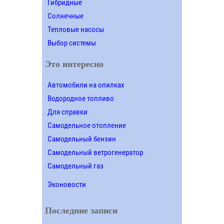
Гибридные
Солнечные
Тепловые насосы
Выбор системы
Это интересно
Автомобили на опилках
Водородное топливо
Для справки
Самодельное отопление
Самодельный бензин
Самодельный ветрогенератор
Самодельный газ
Эконовости
Последние записи