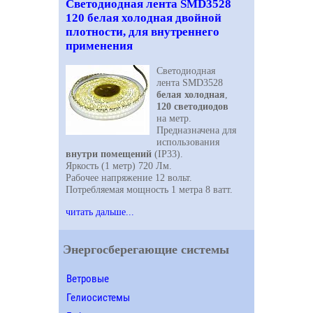
Светодиодная лента SMD3528
120 белая холодная двойной
плотности, для внутреннего
применения
Светодиодная
лента SMD3528
белая холодная
,
120 светодиодов
на метр.
Предназначена для
использования
внутри помещений
(IP33).
Яркость (1 метр) 720 Лм.
Рабочее напряжение 12 вольт.
Потребляемая мощность 1 метра 8 ватт.
читать дальше...
Энергосберегающие системы
Ветровые
Гелиосистемы