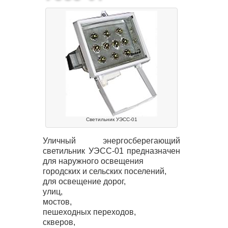
Светильник УЭСС-01
Уличный энергосберегающий
светильник
УЭСС
-01 предназначен
для наружного освещения
городских и сельских поселений,
для освещение дорог,
улиц,
мостов,
пешеходных переходов,
скверов,