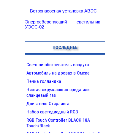
Ветронасосная установка АВЭС
Энергосберегающий светильник
УЭСС-02
ПОСЛЕДНЕЕ
Свечной обогреватель воздуха
Автомобиль на дровах в Омске
Печка голландка
Чистая окружающая среда или
сланцевый газ
Двигатель Стирлинга
Набор светодиодный RGB
RGB Touch Controller BLACK 18A
Touch/Black