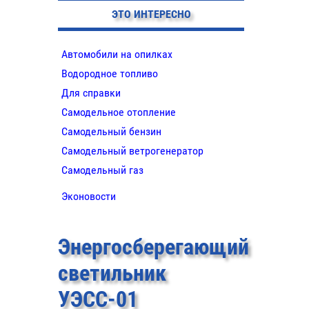
ЭТО ИНТЕРЕСНО
Автомобили на опилках
Водородное топливо
Для справки
Самодельное отопление
Самодельный бензин
Самодельный ветрогенератор
Самодельный газ
Эконовости
Энергосберегающий
светильник
УЭСС-01