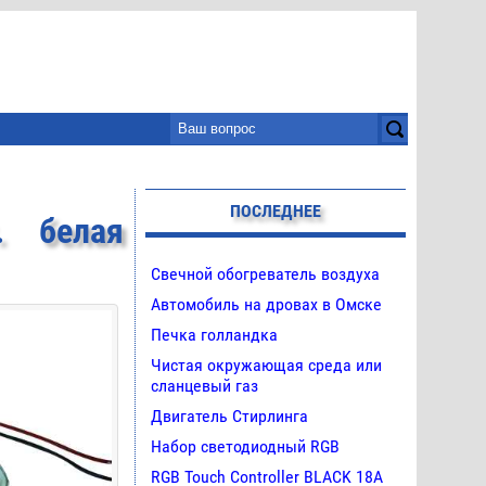
ПОСЛЕДНЕЕ
. белая
Свечной обогреватель воздуха
Автомобиль на дровах в Омске
Печка голландка
Чистая окружающая среда или
сланцевый газ
Двигатель Стирлинга
Набор светодиодный RGB
RGB Touch Controller BLACK 18A