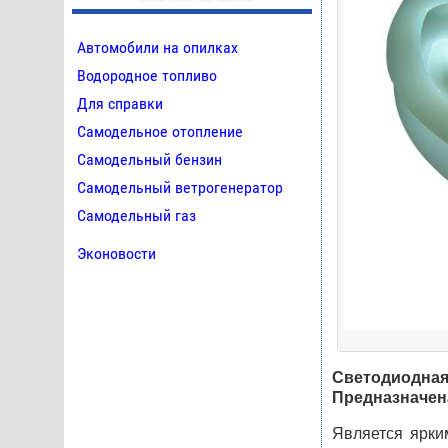
Автомобили на опилках
Водородное топливо
Для справки
Самодельное отопление
Самодельный бензин
Самодельный ветрогенератор
Самодельный газ
Эконовости
Светодиодн
Предназначен
Является ярки