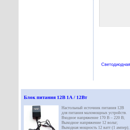
Светодиодная
Блок питания 12В 1А / 12Вт
Настольный источник питания 12В
для питания маломощных устройств.
Входное напряжение 170 В – 220 В;
Выходное напряжение 12 вольт;
Выходная мощность 12 ватт (1 ампер);