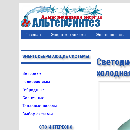
Главная
Энергомеханизмы
Энергоновости
ЭНЕРГОСБЕРЕГАЮЩИЕ СИСТЕМЫ
Светод
холодна
Ветровые
Гелиосистемы
Гибридные
Солнечные
Тепловые насосы
Выбор системы
ЭТО ИНТЕРЕСНО