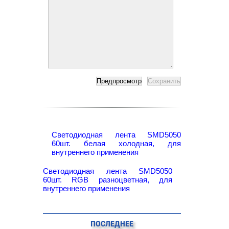
Светодиодная лента SMD5050
60шт. белая холодная, для
внутреннего применения
Светодиодная лента SMD5050
60шт. RGB разноцветная, для
внутреннего применения
ПОСЛЕДНЕЕ