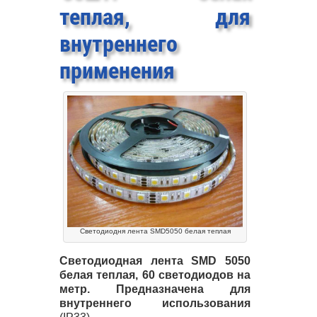
теплая, для
внутреннего
применения
Светодиодня лента SMD5050 белая теплая
Светодиодная лента
SMD
5050
белая теплая, 60 светодиодов на
метр. Предназначена для
внутреннего использования