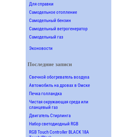
Для справки
Самодельное отопление
Самодельный бензин
Самодельный ветрогенератор
Самодельный газ
Эконовости
Последние записи
Свечной обогреватель воздуха
Автомобиль на дровах в Омске
Печка голландка
Чистая окружающая среда или
сланцевый газ
Двигатель Стирлинга
Набор светодиодный RGB
RGB Touch Controller BLACK 18A