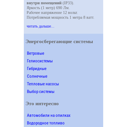
внутри помещений
(IP33).
Яркость (1 метр) 690 Лм.
Рабочее напряжение 12 вольт.
Потребляемая мощность 1 метра 8 ватт.
читать дальше...
Энергосберегающие системы
Ветровые
Гелиосистемы
Гибридные
Солнечные
Тепловые насосы
Выбор системы
Это интересно
Автомобили на опилках
Водородное топливо