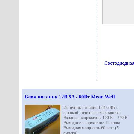
Светодиодная
Блок питания 12В 5А / 60Вт Mean Well
Источник питания 12В 60Вт с
высокой степенью влагозащиты
Входное напряжение 100 В – 240 В
Выходное напряжение 12 вольт
Выходная мощность 60 ватт (5
ампера)