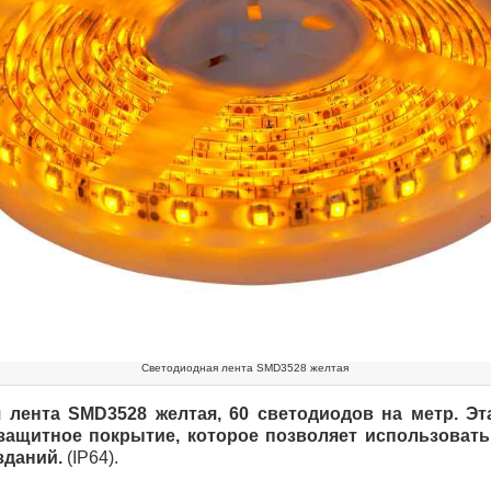
Светодиодная лента SMD3528 желтая
 лента SMD3528 желтая, 60 светодиодов на метр. Эт
защитное покрытие, которое позволяет использовать
зданий.
(IP64).