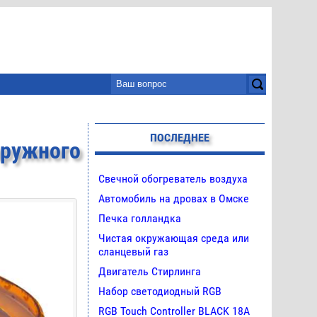
ПОСЛЕДНЕЕ
ружного
Свечной обогреватель воздуха
Автомобиль на дровах в Омске
Печка голландка
Чистая окружающая среда или
сланцевый газ
Двигатель Стирлинга
Набор светодиодный RGB
RGB Touch Controller BLACK 18A