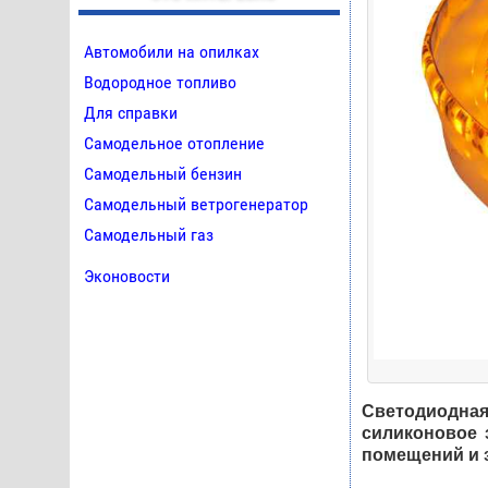
Автомобили на опилках
Водородное топливо
Для справки
Самодельное отопление
Самодельный бензин
Самодельный ветрогенератор
Самодельный газ
Эконовости
Светодиодная
силиконовое 
помещений и 