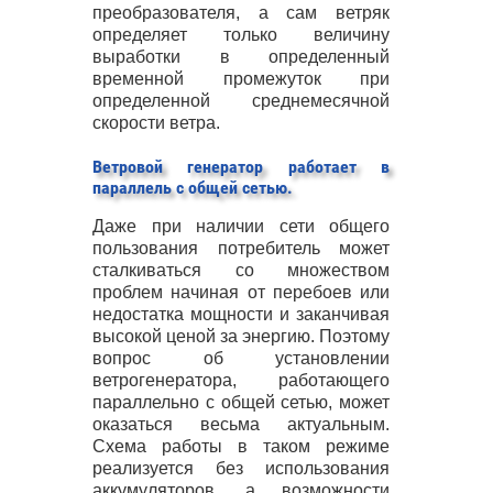
преобразователя, а сам ветряк
определяет только величину
выработки в определенный
временной промежуток при
определенной среднемесячной
скорости ветра.
Ветровой генератор работает в
параллель с общей сетью.
Даже при наличии сети общего
пользования потребитель может
сталкиваться со множеством
проблем начиная от перебоев или
недостатка мощности и заканчивая
высокой ценой за энергию. Поэтому
вопрос об установлении
ветрогенератора, работающего
параллельно с общей сетью, может
оказаться весьма актуальным.
Схема работы в таком режиме
реализуется без использования
аккумуляторов, а возможности