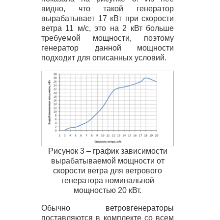
видно, что такой генератор
вырабатывает 17 кВт при скорости
ветра 11 м/с, это на 2 кВт больше
требуемой мощности, поэтому
генератор данной мощности
подходит для описанных условий.
Рисунок 3 – график зависимости
вырабатываемой мощности от
скорости ветра для ветрового
генератора номинальной
мощностью 20 кВт.
Обычно ветровгенераторы
поставляются в комплекте со всем