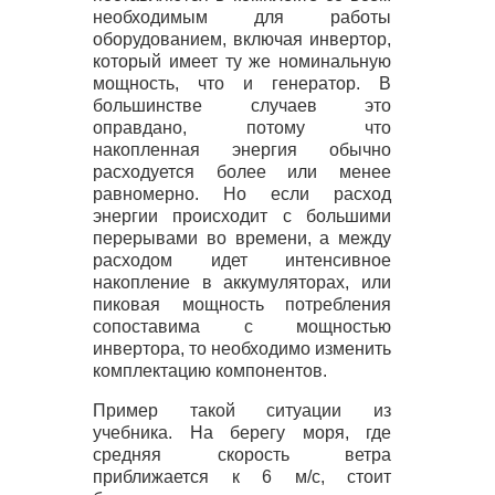
необходимым для работы
оборудованием, включая инвертор,
который имеет ту же номинальную
мощность, что и генератор. В
большинстве случаев это
оправдано, потому что
накопленная энергия обычно
расходуется более или менее
равномерно. Но если расход
энергии происходит с большими
перерывами во времени, а между
расходом идет интенсивное
накопление в аккумуляторах, или
пиковая мощность потребления
сопоставима с мощностью
инвертора, то необходимо изменить
комплектацию компонентов.
Пример такой ситуации из
учебника. На берегу моря, где
средняя скорость ветра
приближается к 6 м/с, стоит