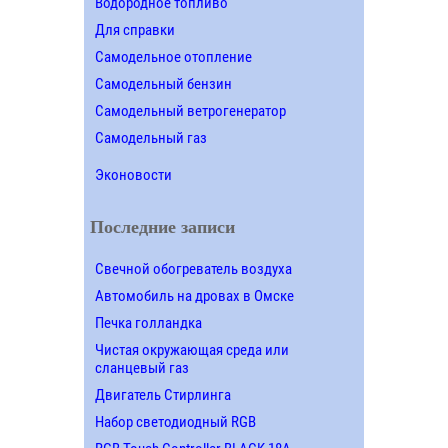
Водородное топливо
Для справки
Самодельное отопление
Самодельный бензин
Самодельный ветрогенератор
Самодельный газ
Эконовости
Последние записи
Свечной обогреватель воздуха
Автомобиль на дровах в Омске
Печка голландка
Чистая окружающая среда или
сланцевый газ
Двигатель Стирлинга
Набор светодиодный RGB