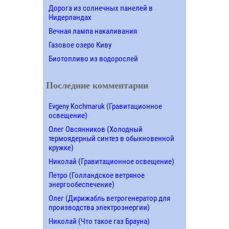
Дорога из солнечных панелей в
Нидерландах
Вечная лампа накаливания
Газовое озеро Киву
Биотопливо из водорослей
Последние комментарии
Evgeny Kochmaruk (Гравитационное
освещение)
Олег Овсянников (Холодный
термоядерный синтез в обыкновенной
кружке)
Николай (Гравитационное освещение)
Петро (Голландское ветряное
энергообеспечение)
Олег (Дирижабль ветрогенератор для
производства электроэнергии)
Николай (Что такое газ Брауна)