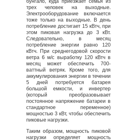
бунгало, куда приезжает семья из
трех человек на выходные.
Электрооборудование включается
тоже только на выходные. В день
потребление достигает 15 кВтч, при
этом пиковая нагрузка до 3 кВт.
Следовательно, в месяц
потребление энергии равно 120
кВтч. При среднегодовой скорости
ветра 6 м/с выработку 120 кВтч в
месяц может обеспечить 700-
ваттный ветряк. Кроме того, для
аккумулирования энергии в течении
5 дней потребуется батарея
большой емкости, и инвертер
(который преобразовывает
постоянное напряжение батареи в
стандартное переменное)
мощностью 3 кВт, чтобы обеспечить
пиковые нагрузки.
Таким образом, мощность пиковой
нагрузки определяет мощность