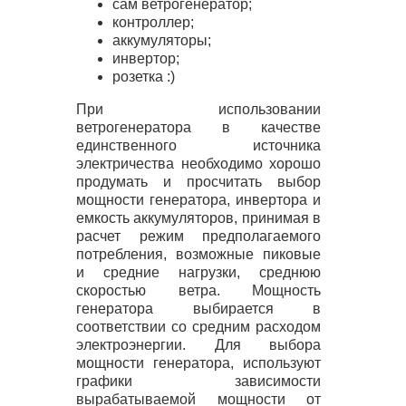
сам ветрогенератор;
контроллер;
аккумуляторы;
инвертор;
розетка :)
При использовании
ветрогенератора в качестве
единственного источника
электричества необходимо хорошо
продумать и просчитать выбор
мощности генератора, инвертора и
емкость аккумуляторов, принимая в
расчет режим предполагаемого
потребления, возможные пиковые
и средние нагрузки, среднюю
скоростью ветра. Мощность
генератора выбирается в
соответствии со средним расходом
электроэнергии. Для выбора
мощности генератора, используют
графики зависимости
вырабатываемой мощности от