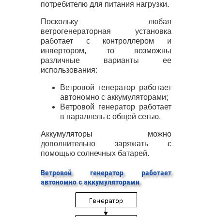
потребителю для питания нагрузки.
Поскольку любая
ветрогенераторная установка
работает с контроллером и
инвертором, то возможны
различные варианты ее
использования:
Ветровой генератор работает
автономно с аккумуляторами;
Ветровой генератор работает
в параллель с общей сетью.
Аккумуляторы можно
дополнительно заряжать с
помощью солнечных батарей.
Ветровой генератор работает
автономно с аккумуляторами