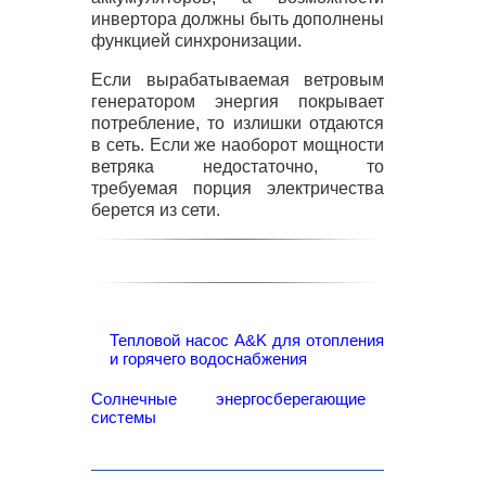
инвертора должны быть дополнены
функцией синхронизации.
Если вырабатываемая ветровым
генератором энергия покрывает
потребление, то излишки отдаются
в сеть. Если же наоборот мощности
ветряка недостаточно, то
требуемая порция электричества
берется из сети.
Тепловой насос A&K для отопления
и горячего водоснабжения
Солнечные энергосберегающие
системы