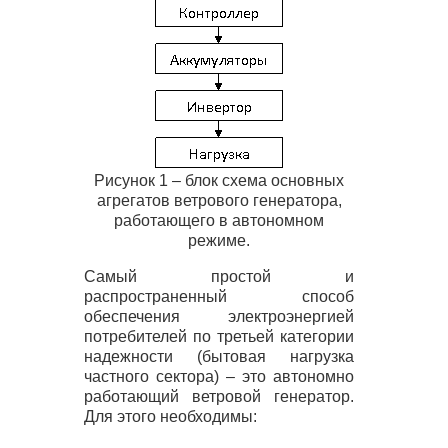
Рисунок 1 – блок схема основных
агрегатов ветрового генератора,
работающего в автономном
режиме.
Самый простой и
распространенный способ
обеспечения электроэнергией
потребителей по третьей категории
надежности (бытовая нагрузка
частного сектора) – это автономно
работающий ветровой генератор.
Для этого необходимы: