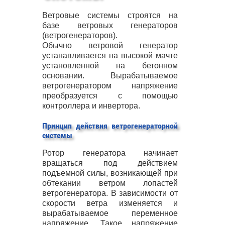
Ветровые системы строятся на
базе ветровых генераторов
(ветрогенераторов).
Обычно ветровой генератор
устанавливается на высокой мачте
установленной на бетонном
основании. Вырабатываемое
ветрогенератором напряжение
преобразуется с помощью
контроллера и инвертора.
Принцип действия ветрогенераторной
системы
Ротор генератора начинает
вращаться под действием
подъемной силы, возникающей при
обтекании ветром лопастей
ветрогенератора. В зависимости от
скорости ветра изменяется и
вырабатываемое переменное
напряжение. Такое напряжение