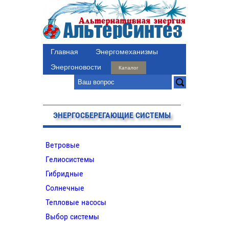
Главная
Энергомеханизмы
Энергоновости
Каталог
ЭНЕРГОСБЕРЕГАЮЩИЕ СИСТЕМЫ
Ветровые
Гелиосистемы
Гибридные
Солнечные
Тепловые насосы
Выбор системы