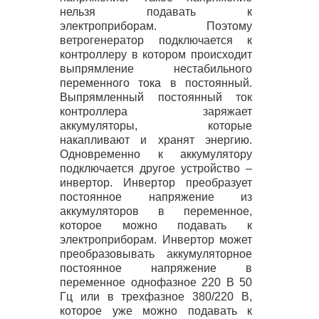
нельзя подавать к
электроприборам. Поэтому
ветрогенератор подключается к
контроллеру в котором происходит
выпрямление нестабильного
переменного тока в постоянный.
Выпрямленный постоянный ток
контроллера заряжает
аккумуляторы, которые
накапливают и хранят энергию.
Одновременно к аккумулятору
подключается другое устройство –
инвертор. Инвертор преобразует
постоянное напряжение из
аккумуляторов в переменное,
которое можно подавать к
электроприборам. Инвертор может
преобразовывать аккумуляторное
постоянное напряжение в
переменное однофазное 220 В 50
Гц или в трехфазное 380/220 В,
которое уже можно подавать к