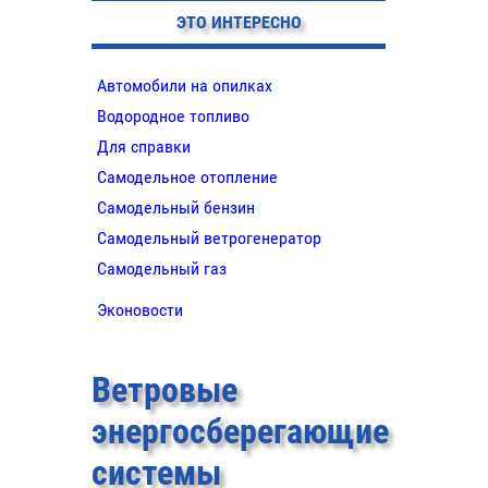
ЭТО ИНТЕРЕСНО
Автомобили на опилках
Водородное топливо
Для справки
Самодельное отопление
Самодельный бензин
Самодельный ветрогенератор
Самодельный газ
Эконовости
Ветровые
энергосберегающие
системы