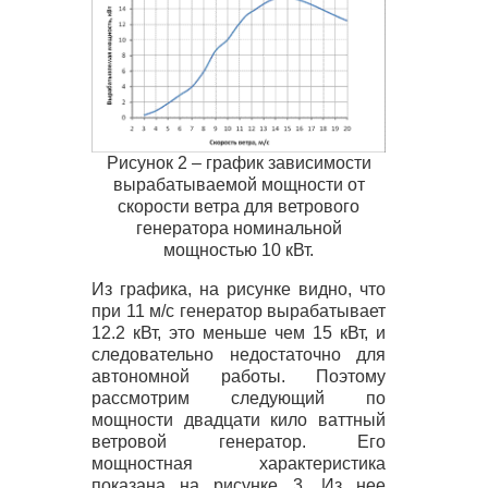
Рисунок 2 – график зависимости
вырабатываемой мощности от
скорости ветра для ветрового
генератора номинальной
мощностью 10 кВт.
Из графика, на рисунке видно, что
при 11 м/с генератор вырабатывает
12.2 кВт, это меньше чем 15 кВт, и
следовательно недостаточно для
автономной работы. Поэтому
рассмотрим следующий по
мощности двадцати кило ваттный
ветровой генератор. Его
мощностная характеристика
показана на рисунке 3. Из нее