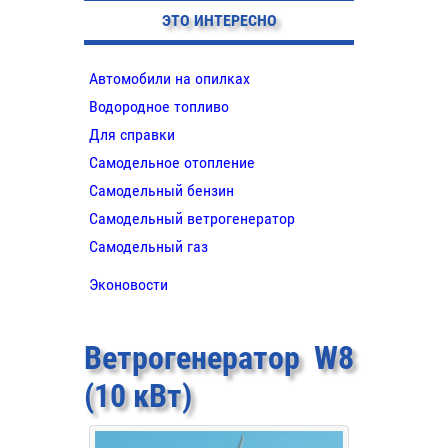
ЭТО ИНТЕРЕСНО
Автомобили на опилках
Водородное топливо
Для справки
Самодельное отопление
Самодельный бензин
Самодельный ветрогенератор
Самодельный газ
Эконовости
Ветрогенератор W8
(10 кВт)