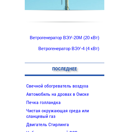
Ветрогенератор ВЭУ-20М (20 кВт)
Ветрогенератор ВЭУ-4 (4 кВт)
ПОСЛЕДНЕЕ
Свечной обогреватель воздуха
Автомобиль на дровах в Омске
Печка голландка
Чистая окружающая среда или
сланцевый газ
Двигатель Стирлинга