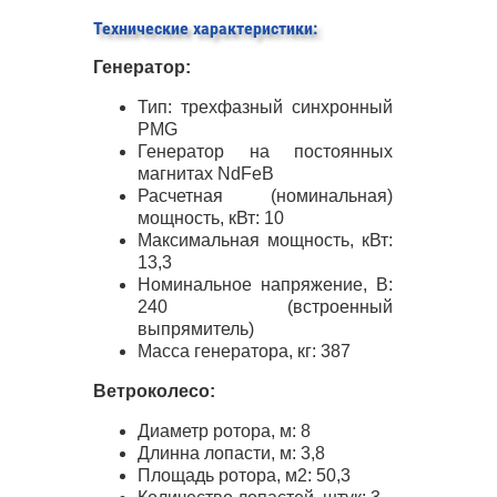
Технические характеристики:
Генератор:
Тип: трехфазный синхронный
PMG
Генератор на постоянных
магнитах NdFeB
Расчетная (номинальная)
мощность, кВт: 10
Максимальная мощность, кВт:
13,3
Номинальное напряжение, В:
240 (встроенный
выпрямитель)
Масса генератора, кг: 387
Ветроколесо:
Диаметр ротора, м: 8
Длинна лопасти, м: 3,8
Площадь ротора, м2: 50,3