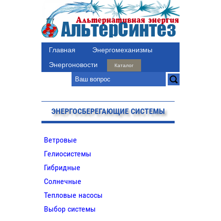
Главная
Энергомеханизмы
Энергоновости
Каталог
ЭНЕРГОСБЕРЕГАЮЩИЕ СИСТЕМЫ
Ветровые
Гелиосистемы
Гибридные
Солнечные
Тепловые насосы
Выбор системы