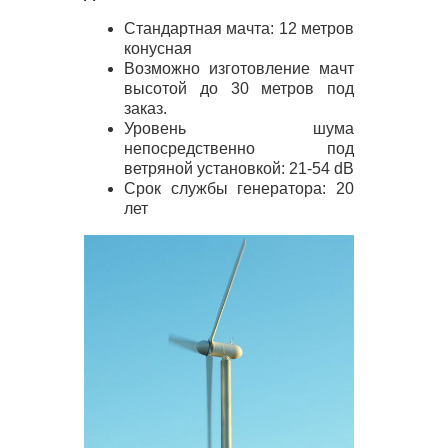
Стандартная мачта: 12 метров
конусная
Возможно изготовление мачт
высотой до 30 метров под
заказ.
Уровень шума
непосредственно под
ветряной установкой: 21-54 dB
Срок службы генератора: 20
лет