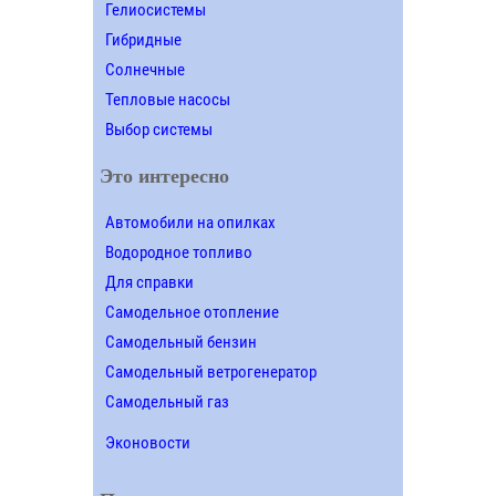
Гелиосистемы
Гибридные
Солнечные
Тепловые насосы
Выбор системы
Это интересно
Автомобили на опилках
Водородное топливо
Для справки
Самодельное отопление
Самодельный бензин
Самодельный ветрогенератор
Самодельный газ
Эконовости