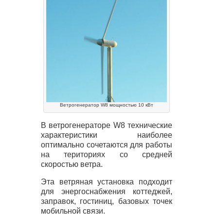
Ветрогенератор W8 мощностью 10 кВт
В ветрогенераторе W8 технические
характеристики наиболее
оптимально сочетаются для работы
на териториях со средней
скоростью ветра.
Эта ветряная установка подходит
для энергоснабжения коттеджей,
заправок, гостиниц, базовых точек
мобильной связи.