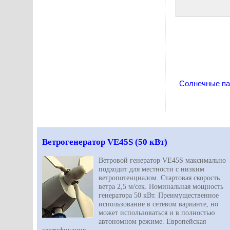
Солнечные па
Ветрогенератор VE45S (50 кВт)
Ветровой генератор VE45S максимально
подходит для местности с низким
ветропотенциалом. Стартовая скорость
ветра 2,5 м/сек. Номинальная мощность
генератора 50 кВт. Преимущественное
использование в сетевом варианте, но
может использоваться и в полностью
автономном режиме. Европейская