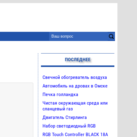
ПОСЛЕДНЕЕ
Свечной обогреватель воздуха
Автомобиль на дровах в Омске
Печка голландка
Чистая окружающая среда или
сланцевый газ
Двигатель Стирлинга
Набор светодиодный RGB
RGB Touch Controller BLACK 18A