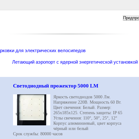
рковки для электрических велосипедов
Летающий аэропорт с ядерной энергетической установкой 
Светодиодный прожектор 5000 LM
Яркость светодиодов 5000 Лм.
Напряжение 220В. Мощность 60 Вт.
Цвет свечения: Белый. Размер:
265х185х125. Степень защиты: IP 65
Углы свечения: 110°, 50°, 25°, 12°
Корпус алюминиевый, цвет корпуса
чёрный или белый
Срок службы: 80000 часов