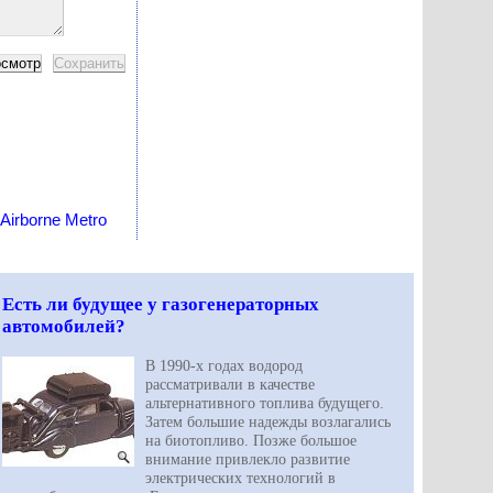
Airborne Metro
Есть ли будущее у газогенераторных
автомобилей?
В 1990-х годах водород
рассматривали в качестве
альтернативного топлива будущего.
Затем большие надежды возлагались
на биотопливо. Позже большое
внимание привлекло развитие
электрических технологий в