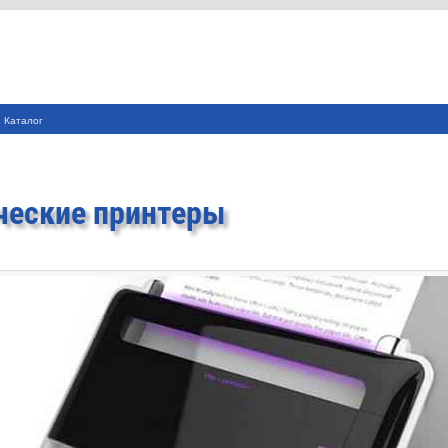
Каталог
ческие принтеры