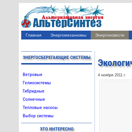
Главная
Энергомеханизмы
Энергоновости
ЭНЕРГОСБЕРЕГАЮЩИЕ СИСТЕМЫ
Экологи
Ветровые
4 ноября 2011 г.
Гелиосистемы
Гибридные
Солнечные
Тепловые насосы
Выбор системы
ЭТО ИНТЕРЕСНО